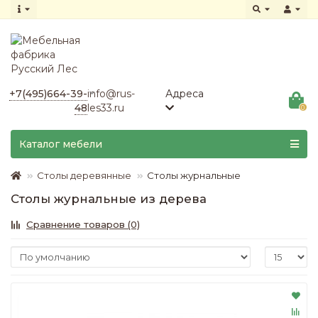
+7(495)664-39-
info@rus-
Адреса
48
les33.ru
0
Каталог мебели
Столы деревянные
Столы журнальные
Столы журнальные из дерева
Сравнение товаров (0)