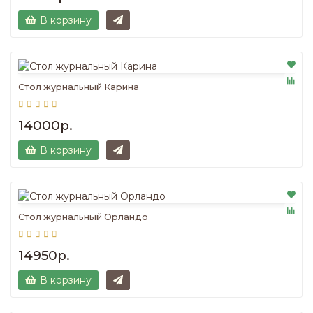
В корзину
Стол журнальный Карина
14000р.
В корзину
Стол журнальный Орландо
14950р.
В корзину