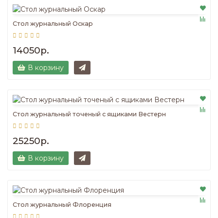
Стол журнальный Оскар
14050р.
В корзину
Стол журнальный точеный с ящиками Вестерн
25250р.
В корзину
Стол журнальный Флоренция