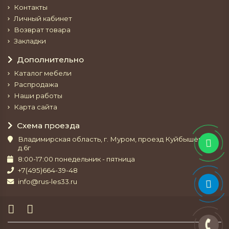
Контакты
Личный кабинет
Возврат товара
Закладки
Дополнительно
Каталог мебели
Распродажа
Наши работы
Карта сайта
Схема проезда
Владимирская область, г. Муром, проезд Куйбышева,
д.6г
8:00-17:00 понедельник - пятница
+7(495)664-39-48
info@rus-les33.ru