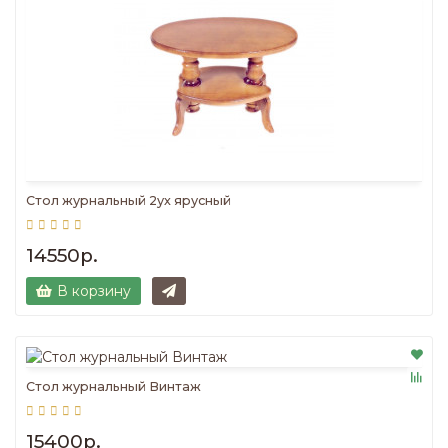
Стол журнальный 2ух ярусный
14550р.
В корзину
Стол журнальный Винтаж
15400р.