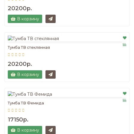
20200р.
В корзину
Тумба ТВ стеклянная
20200р.
В корзину
Тумба ТВ Фемида
17150р.
В корзину