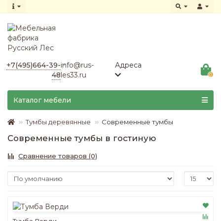
+7(495)664-39-
info@rus-
Адреса
48
les33.ru
0
Каталог мебели
Тумбы деревянные
Современные тумбы
Современные тумбы в гостиную
Сравнение товаров (0)