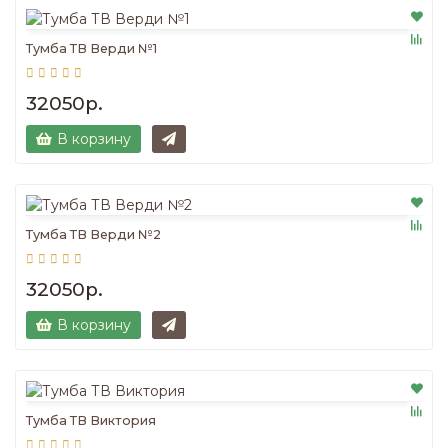
Тумба ТВ Верди №1
32050р.
В корзину
Тумба ТВ Верди №2
32050р.
В корзину
Тумба ТВ Виктория