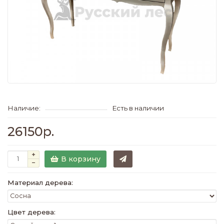
Наличие:
Есть в наличии
26150р.
В корзину
Материал дерева:
Цвет дерева: