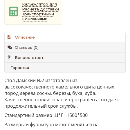
Калькулятор для
Расчета доставки
Транспортными
Компаниями
Описание
Отзывов (0)
Вопрос-ответ
Гарантия
Стол Дамский №2 изготовлен из
высококачественного ламельного щита ценных
пород дерева сосны, березы, бука, дуба.
Качественно отшлифован и прокрашен а это дает
продолжительный срок службы.
Стандартный размер Ш*Г 1500*500
Размеры и фурнитура может меняться на