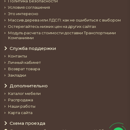
Политика Безопасности
Условия соглашения
Это интересно
Массив дерева или ЛДСП: как не ошибиться с выбором
Остерегайтесь низких цен на других сайтах
Модуль расчета стоимости доставки Транспортными
Компаниями
Служба поддержки
Контакты
Личный кабинет
Возврат товара
Закладки
Дополнительно
Каталог мебели
Распродажа
Наши работы
Карта сайта
Схема проезда